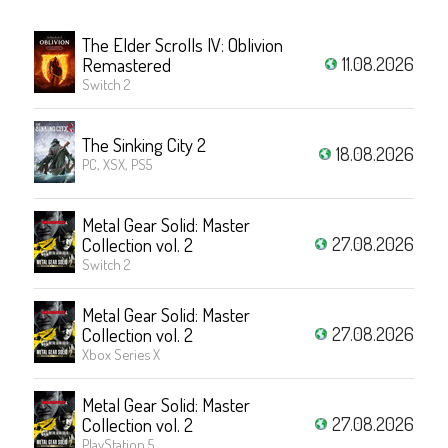
The Elder Scrolls IV: Oblivion
11.08.2026
Remastered
Switch 2
The Sinking City 2
18.08.2026
PC, XSX, PS5
Metal Gear Solid: Master
27.08.2026
Collection vol. 2
Switch 2
Metal Gear Solid: Master
27.08.2026
Collection vol. 2
Xbox Series X
Metal Gear Solid: Master
27.08.2026
Collection vol. 2
PlayStation 5