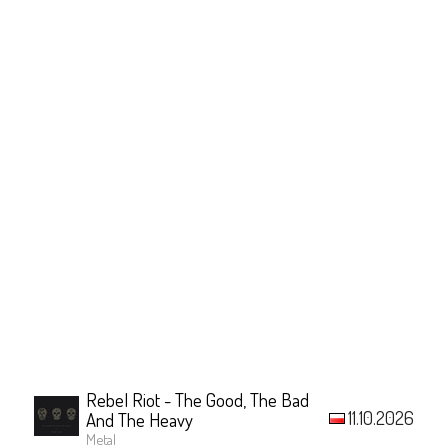
Rebel Riot - The Good, The Bad
11.10.2026
And The Heavy
Metal