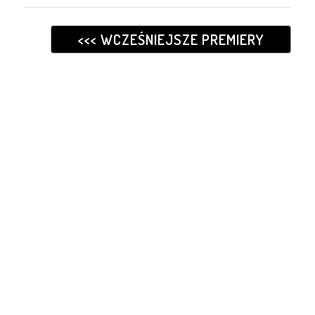
<<< WCZEŚNIEJSZE PREMIERY