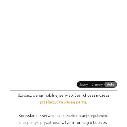
Jasny
Ciemny
Auto
Używasz wersji mobilnej serwisu. Jeśli chcesz możesz
przełączyć na wersję pełną
.
Korzystanie z serwisu oznacza akceptację
regulaminu
oraz
polityki prywatności
w tym informacji o Cookies.