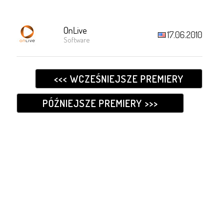
OnLive
17.06.2010
Software
<<< WCZEŚNIEJSZE PREMIERY
PÓŹNIEJSZE PREMIERY >>>