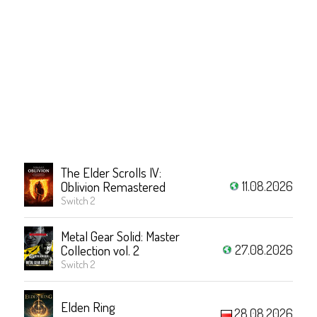
The Elder Scrolls IV:
11.08.2026
Oblivion Remastered
Switch 2
Metal Gear Solid: Master
27.08.2026
Collection vol. 2
Switch 2
Elden Ring
28.08.2026