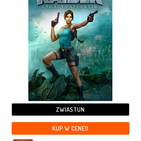
ZWIASTUN
KUP W CENEO