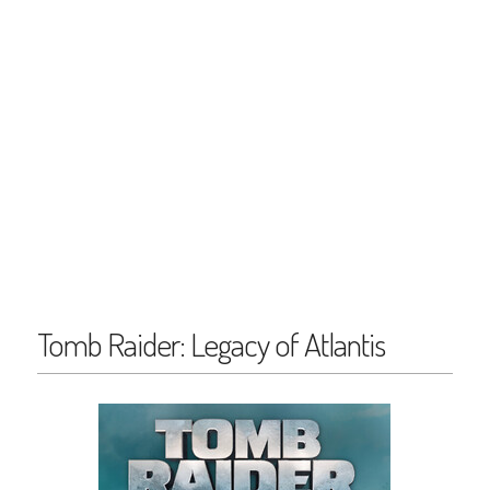
Tomb Raider: Legacy of Atlantis