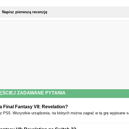
Napisz pierwszą recenzję
ĘŚCIEJ ZADAWANE PYTANIA
 Final Fantasy VII: Revelation?
 PS5. Wszystkie urządzenia, na których można zagrać w tę grę wypisane s