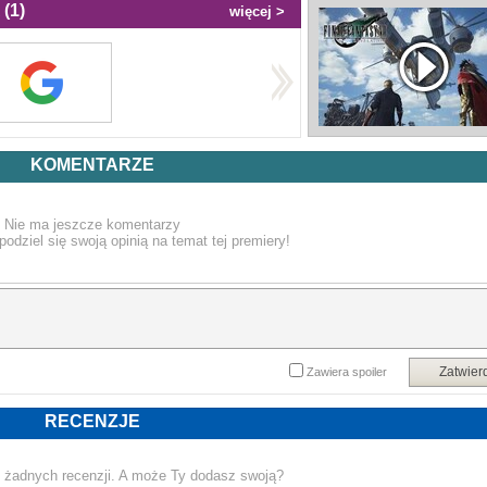
(1)
więcej >
KOMENTARZE
Nie ma jeszcze komentarzy
podziel się swoją opinią na temat tej premiery!
Zatwier
Zawiera spoiler
RECENZJE
 żadnych recenzji. A może Ty dodasz swoją?