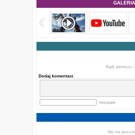
GALERIA 
Bądź pierwszy i 
Dodaj komentarz
Twój podpis
Nie ma jeszcze