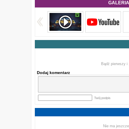
GALERIA 
Bądź pierwszy i 
Dodaj komentarz
Twój podpis
Nie ma jeszcze