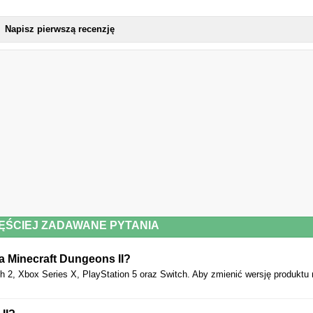
Napisz pierwszą recenzję
ĘŚCIEJ ZADAWANE PYTANIA
a Minecraft Dungeons II?
h 2, Xbox Series X, PlayStation 5 oraz Switch. Aby zmienić wersję produktu 