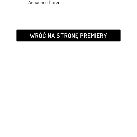
Announce Trailer
WRÓĆ NA STRONĘ PREMIERY