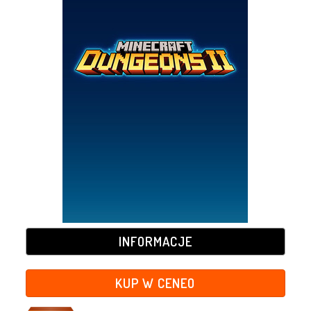
INFORMACJE
KUP W CENEO