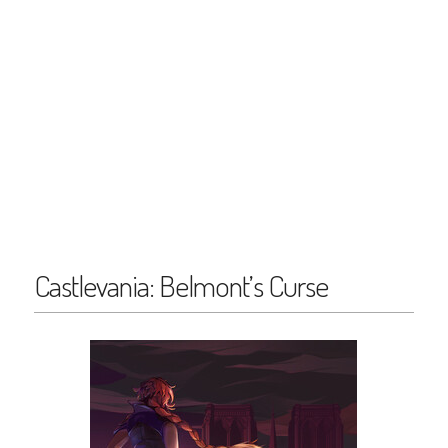
Castlevania: Belmont’s Curse