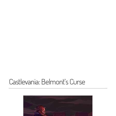
Castlevania: Belmont’s Curse