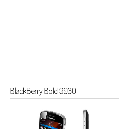
BlackBerry Bold 9930