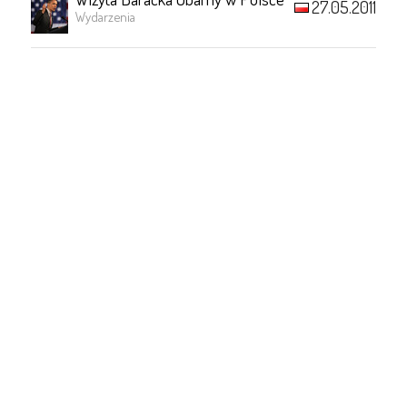
27.05.2011
Wydarzenia