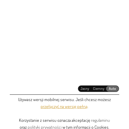
Jasny
Ciemny
Auto
Używasz wersji mobilnej serwisu. Jeśli chcesz możesz
przełączyć na wersję pełną
.
Korzystanie z serwisu oznacza akceptację
regulaminu
oraz
polityki prywatności
w tym informacji o Cookies.