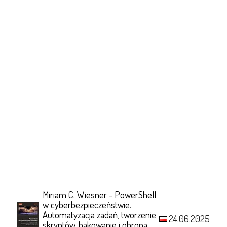
Miriam C. Wiesner - PowerShell
w cyberbezpieczeństwie.
Automatyzacja zadań, tworzenie
24.06.2025
skryptów, hakowanie i obrona.