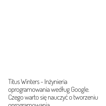
Titus Winters - Inżynieria
oprogramowania według Google.
Czego warto się nauczyć o tworzeniu
oprogramowania