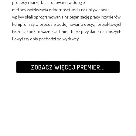
procesy i narzędzia stosowane w Google
metody zwiększania odporności kodu na upływ czasu
wpływ skali oprogramowania na organizację pracy inżynierów
kompromisy w procesie podejmowania decyzji projektowych
Piszesz kod? To ważne zadanie - bierz przykład z najlepszych!
Powyższy opis pochodzi od wydawcy.
ZOBACZ WIĘCEJ PREMIER...