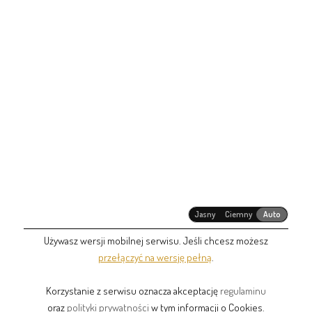
Jasny
Ciemny
Auto
Używasz wersji mobilnej serwisu. Jeśli chcesz możesz
przełączyć na wersję pełną
.
Korzystanie z serwisu oznacza akceptację
regulaminu
oraz
polityki prywatności
w tym informacji o Cookies.