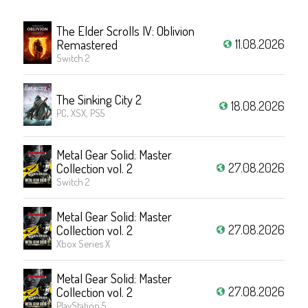
The Elder Scrolls IV: Oblivion
11.08.2026
Remastered
Switch 2
The Sinking City 2
18.08.2026
PC, XSX, PS5
Metal Gear Solid: Master
27.08.2026
Collection vol. 2
Switch 2
Metal Gear Solid: Master
27.08.2026
Collection vol. 2
Xbox Series X
Metal Gear Solid: Master
27.08.2026
Collection vol. 2
PlayStation 5