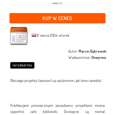
KUP W CENEO
12 marca 2024, wtorek
Autor:
Marcin Dąbrowski
Wydawnictwo:
Onepress
INFORMATYKA
Dlaczego projekty (zawsze) są opóźnione i jak temu zaradzić
Publikacjami poświęconymi zarządzaniu projektami można
wypełnić całe biblioteki. Dostępne są niemal