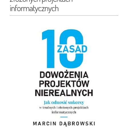
informatycznych