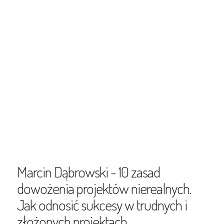
Marcin Dąbrowski - 10 zasad
dowożenia projektów nierealnych.
Jak odnosić sukcesy w trudnych i
złożonych projektach