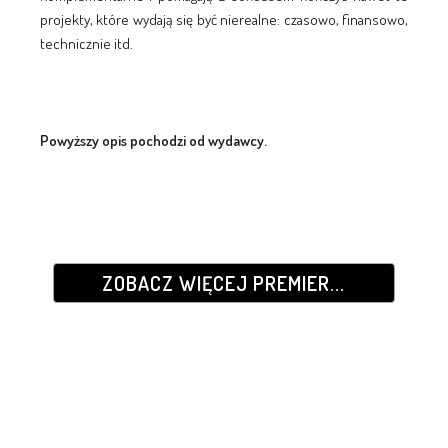
projekty, które wydają się być nierealne: czasowo, finansowo,
technicznie itd.
Powyższy opis pochodzi od wydawcy.
ZOBACZ WIĘCEJ PREMIER...