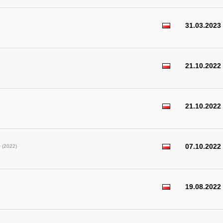
31.03.2023
21.10.2022
21.10.2022
e
07.10.2022
(2022)
19.08.2022