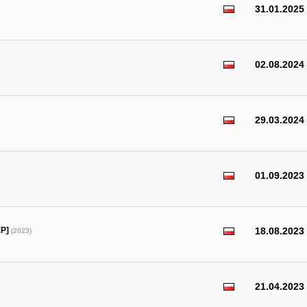
31.01.2025
02.08.2024
29.03.2024
01.09.2023
EP]
18.08.2023
(2023)
21.04.2023