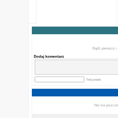
Bądź pierwszy i 
Dodaj komentarz
Twój podpis
Nie ma jeszcze