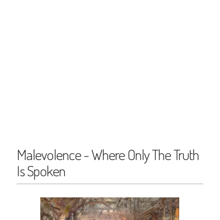
Malevolence - Where Only The Truth
Is Spoken