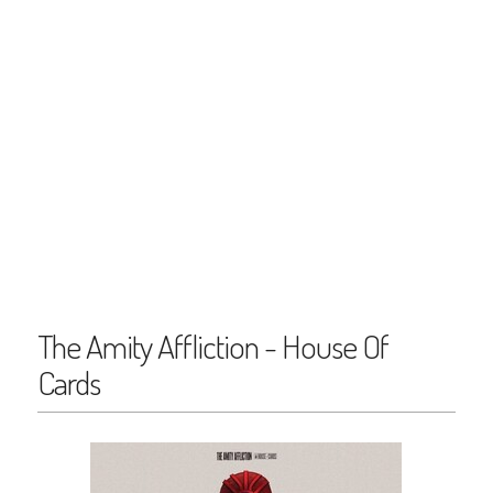
The Amity Affliction - House Of
Cards