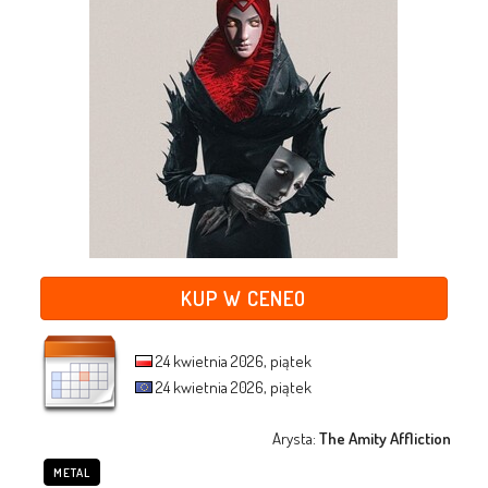
KUP W CENEO
24 kwietnia 2026, piątek
24 kwietnia 2026, piątek
Arysta:
The Amity Affliction
METAL