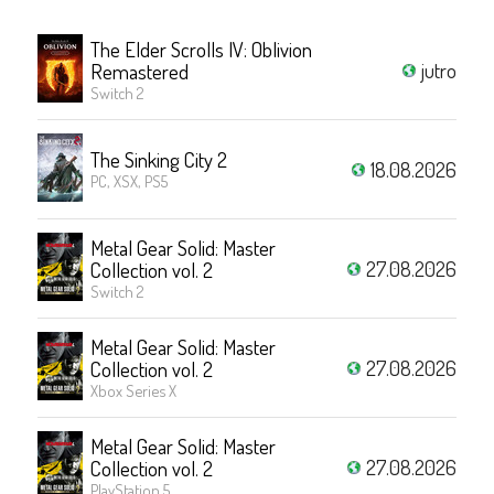
The Elder Scrolls IV: Oblivion
jutro
Remastered
Switch 2
The Sinking City 2
18.08.2026
PC, XSX, PS5
Metal Gear Solid: Master
27.08.2026
Collection vol. 2
Switch 2
Metal Gear Solid: Master
27.08.2026
Collection vol. 2
Xbox Series X
Metal Gear Solid: Master
27.08.2026
Collection vol. 2
PlayStation 5