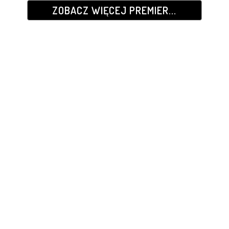
ZOBACZ WIĘCEJ PREMIER...