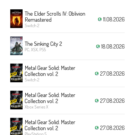
The Elder Scrolls IV: Oblivion
11.08.2026
Remastered
Switch 2
The Sinking City 2
18.08.2026
PC, XSX, PS5
Metal Gear Solid: Master
27.08.2026
Collection vol. 2
Switch 2
Metal Gear Solid: Master
27.08.2026
Collection vol. 2
Xbox Series X
Metal Gear Solid: Master
27.08.2026
Collection vol. 2
PlayStation 5