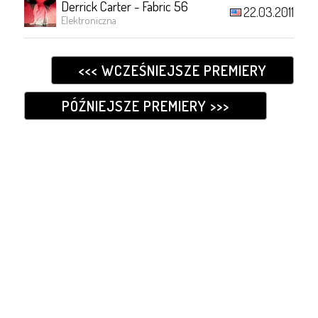
Derrick Carter - Fabric 56
22.03.2011
Elektroniczna
<<< WCZEŚNIEJSZE PREMIERY
PÓŹNIEJSZE PREMIERY >>>