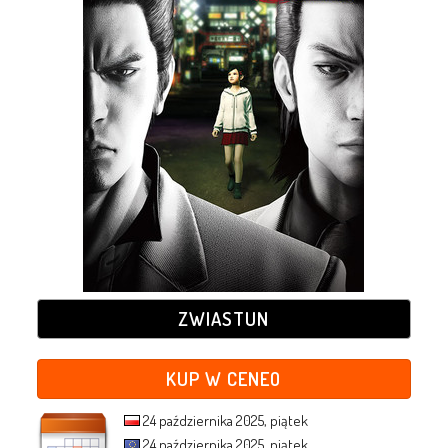
ZWIASTUN
KUP W CENEO
24 października 2025, piątek
24 października 2025, piątek