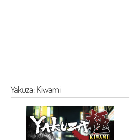
Yakuza: Kiwami