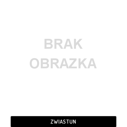
ZWIASTUN