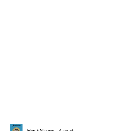
John Williams - August