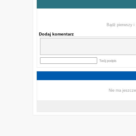
Bądź pierwszy i 
Dodaj komentarz
Twój podpis
Nie ma jeszcze