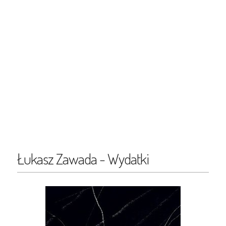
Łukasz Zawada - Wydatki