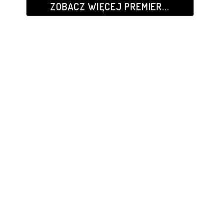
ZOBACZ WIĘCEJ PREMIER...