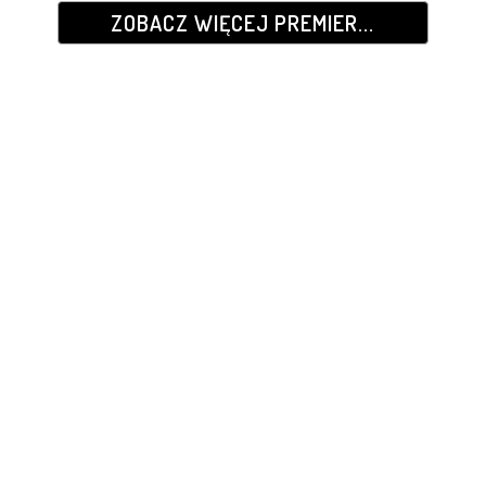
ZOBACZ WIĘCEJ PREMIER...