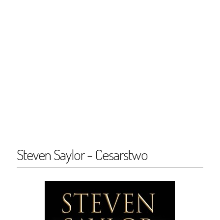
Steven Saylor - Cesarstwo