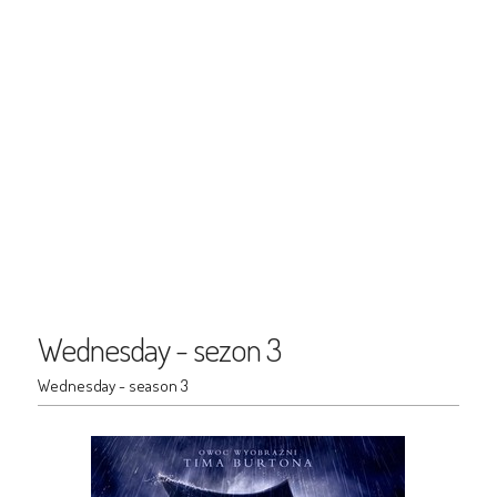
Wednesday - sezon 3
Wednesday - season 3