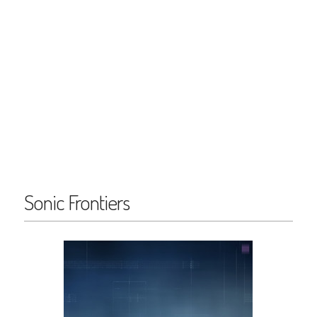
Sonic Frontiers