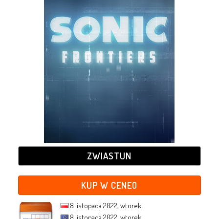
ZWIASTUN
KUP W CENEO
8 listopada 2022, wtorek
8 listopada 2022, wtorek