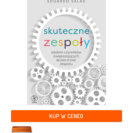
KUP W CENEO