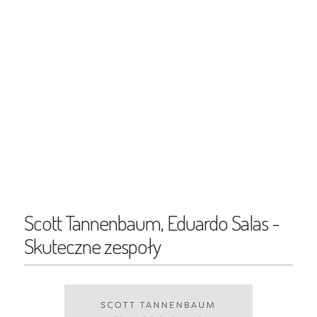
Scott Tannenbaum, Eduardo Salas -
Skuteczne zespoły