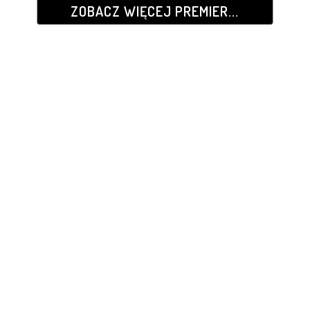
ZOBACZ WIĘCEJ PREMIER...