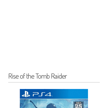
Rise of the Tomb Raider