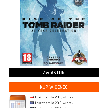
ZWIASTUN
KUP W CENEO
11 października 2016, wtorek
11 października 2016, wtorek