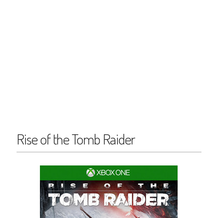
Rise of the Tomb Raider