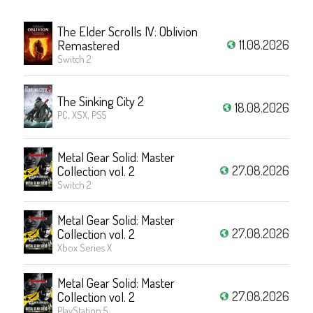
The Elder Scrolls IV: Oblivion
11.08.2026
Remastered
Switch 2
The Sinking City 2
18.08.2026
PC, XSX, PS5
Metal Gear Solid: Master
27.08.2026
Collection vol. 2
Switch 2
Metal Gear Solid: Master
27.08.2026
Collection vol. 2
Xbox Series X
Metal Gear Solid: Master
27.08.2026
Collection vol. 2
PlayStation 5