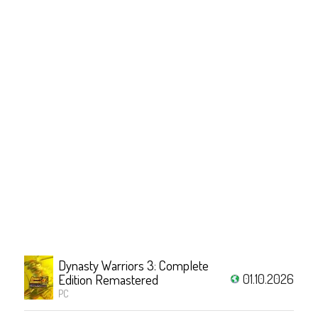
Dynasty Warriors 3: Complete
01.10.2026
Edition Remastered
PC