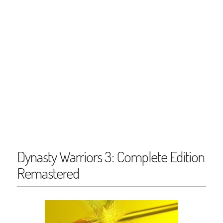
Dynasty Warriors 3: Complete Edition
Remastered