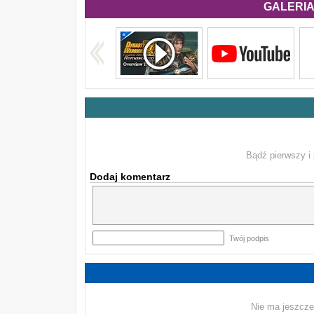
GALERIA 
Bądź pierwszy i 
Dodaj komentarz
Twój podpis
Nie ma jeszcze