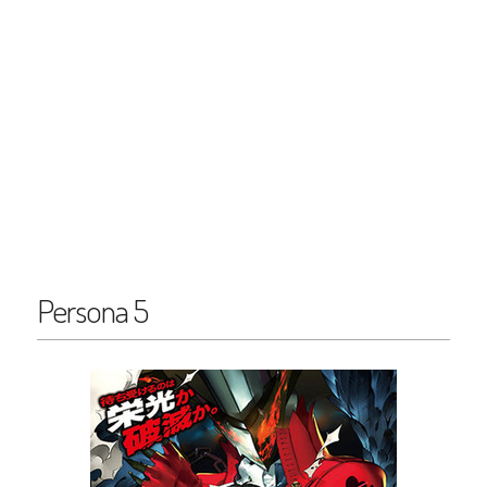
Persona 5