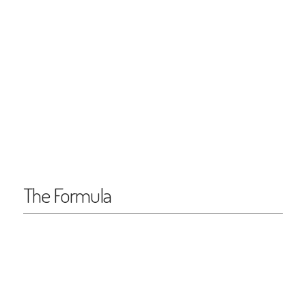
The Formula