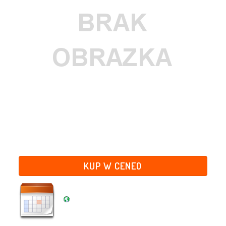
KUP W CENEO