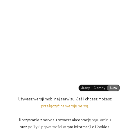
Jasny
Ciemny
Auto
Używasz wersji mobilnej serwisu. Jeśli chcesz możesz
przełączyć na wersję pełną
.
Korzystanie z serwisu oznacza akceptację
regulaminu
oraz
polityki prywatności
w tym informacji o Cookies.