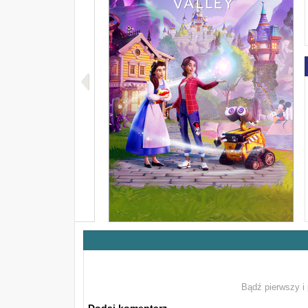
Bądź pierwszy i 