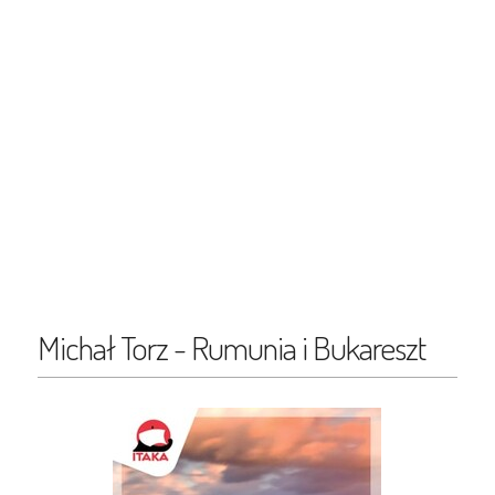
Michał Torz - Rumunia i Bukareszt