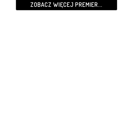
ZOBACZ WIĘCEJ PREMIER...