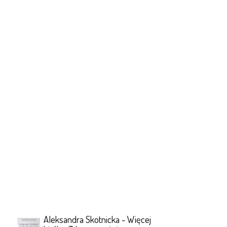
Aleksandra Skotnicka - Więcej