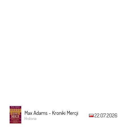
Max Adams - Kroniki Mercji
22.07.2026
Historia