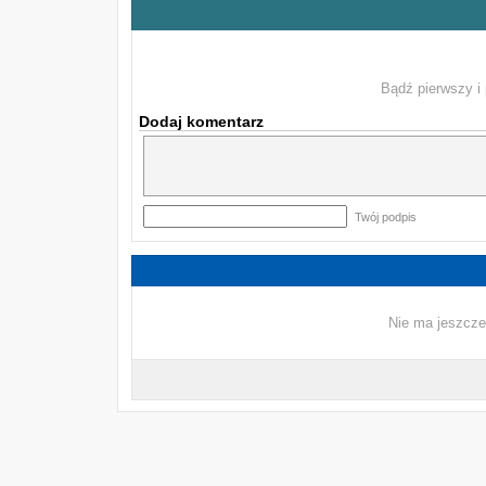
Bądź pierwszy i 
Dodaj komentarz
Twój podpis
Nie ma jeszcze