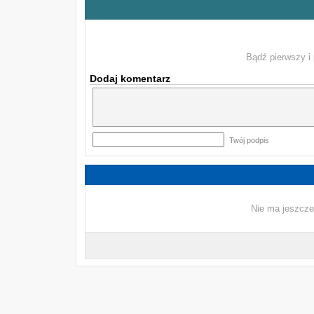
Bądź pierwszy i 
Dodaj komentarz
Twój podpis
Nie ma jeszcze