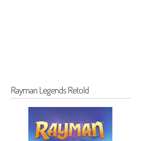
Rayman Legends Retold