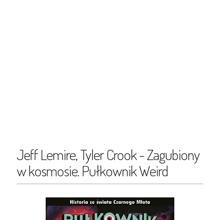
Jeff Lemire, Tyler Crook - Zagubiony
w kosmosie. Pułkownik Weird