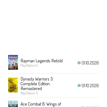
Rayman Legends Retold
01.10.2026
PlayStation 5
Dynasty Warriors 3:
Complete Edition
01.10.2026
Remastered
PlayStation 5
Ace Combat 8: Wings of